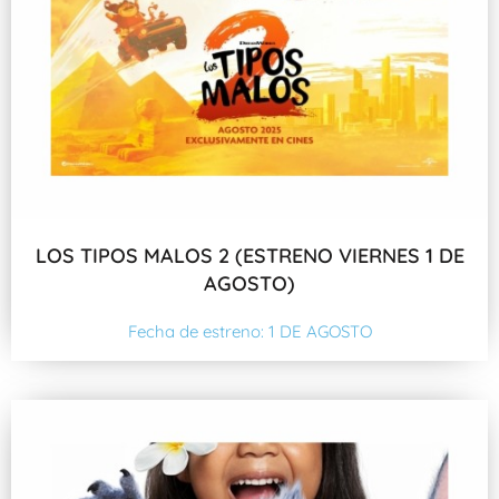
LOS TIPOS MALOS 2 (ESTRENO VIERNES 1 DE
AGOSTO)
Fecha de estreno: 1 DE AGOSTO