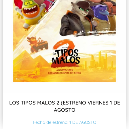
LOS TIPOS MALOS 2 (ESTRENO VIERNES 1 DE
AGOSTO
Fecha de estreno: 1 DE AGOSTO