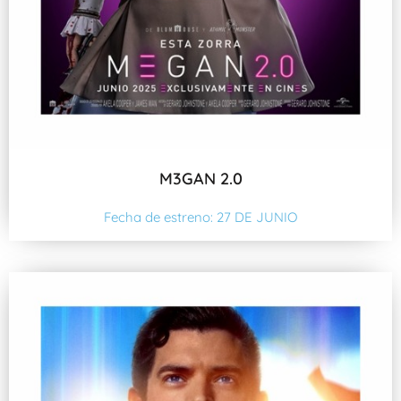
M3GAN 2.0
Fecha de estreno: 27 DE JUNIO