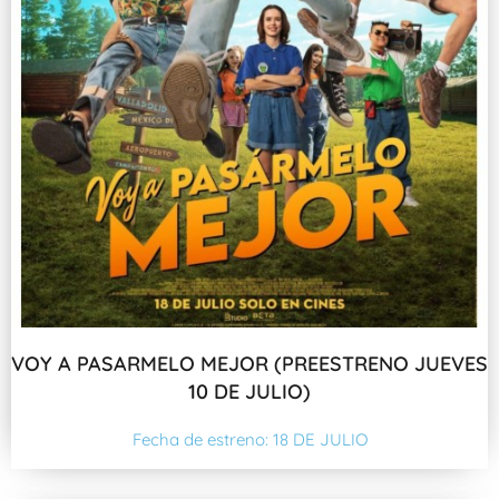
VOY A PASARMELO MEJOR (PREESTRENO JUEVES
10 DE JULIO)
Fecha de estreno: 18 DE JULIO