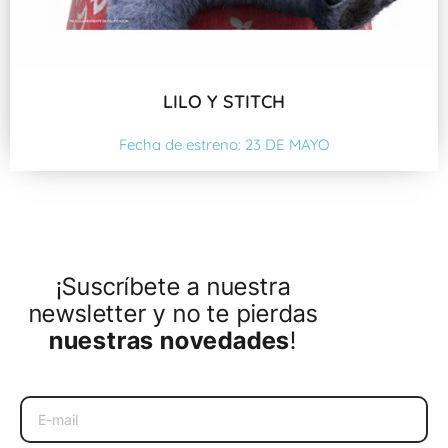
LILO Y STITCH
Fecha de estreno: 23 DE MAYO
¡Suscríbete a nuestra
newsletter y no te pierdas
nuestras novedades
!
Email