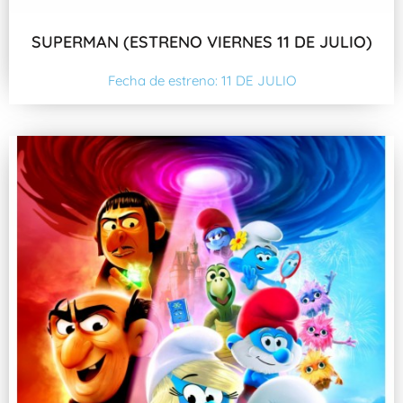
SUPERMAN (ESTRENO VIERNES 11 DE JULIO)
Fecha de estreno: 11 DE JULIO