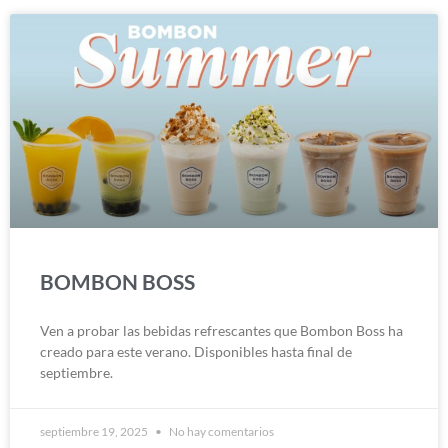
BOMBON BOSS
Ven a probar las bebidas refrescantes que Bombon Boss ha
creado para este verano. Disponibles hasta final de
septiembre.
septiembre 19, 2025
No hay comentarios