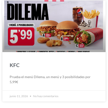
KFC
Prueba el menú Dilema, un menú y 3 posibilidades por
5,99€
junio 11, 2026
No hay comentarios