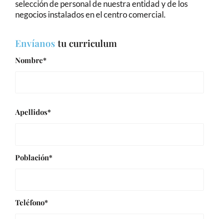
selección de personal de nuestra entidad y de los
negocios instalados en el centro comercial.
Envíanos
tu curriculum
Nombre*
Apellidos*
Población*
Teléfono*