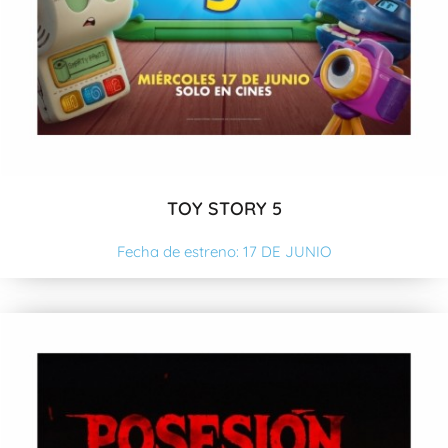
TOY STORY 5
Fecha de estreno: 17 DE JUNIO