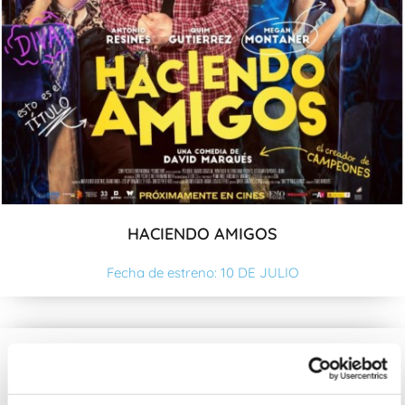
HACIENDO AMIGOS
Fecha de estreno: 10 DE JULIO