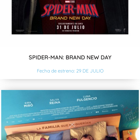
SPIDER-MAN: BRAND NEW DAY
Fecha de estreno: 29 DE JULIO