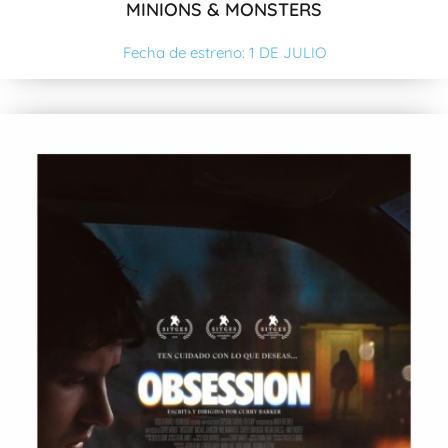
MINIONS & MONSTERS
Fecha de estreno: 1 DE JULIO