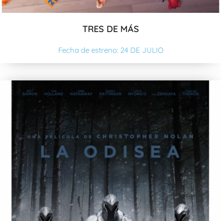
TRES DE MÁS
Fecha de estreno: 24 DE JULIO