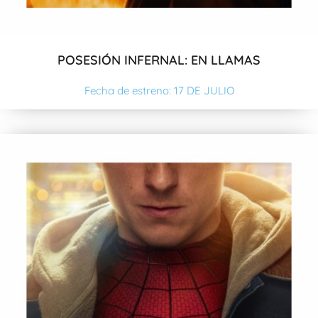
POSESIÓN INFERNAL: EN LLAMAS
Fecha de estreno: 17 DE JULIO