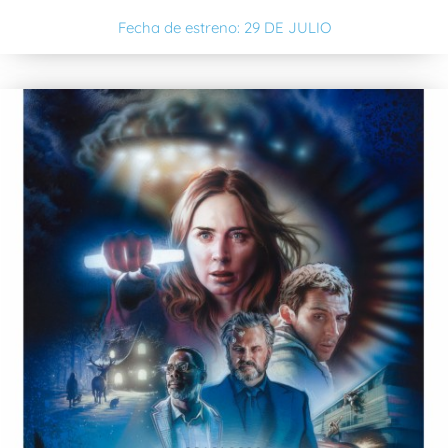
Fecha de estreno: 29 DE JULIO