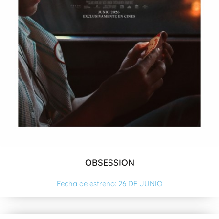
OBSESSION
Fecha de estreno: 26 DE JUNIO