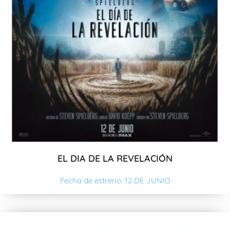
EL DIA DE LA REVELACIÓN
Fecha de estreno: 12 DE JUNIO