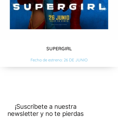
SUPERGIRL
Fecha de estreno: 26 DE JUNIO
¡Suscríbete a nuestra
newsletter y no te pierdas