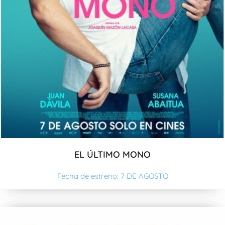
EL ÚLTIMO MONO
Fecha de estreno: 7 DE AGOSTO