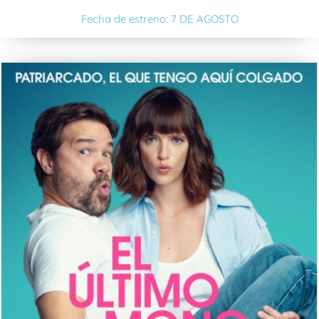
Fecha de estreno: 7 DE AGOSTO