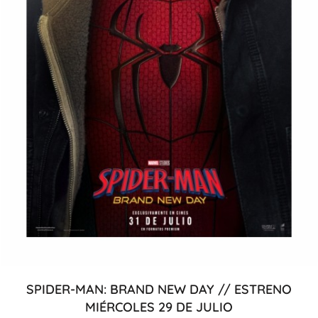
SPIDER-MAN: BRAND NEW DAY // ESTRENO
MIÉRCOLES 29 DE JULIO