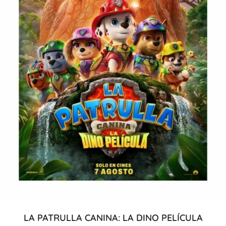
LA PATRULLA CANINA: LA DINO PELÍCULA