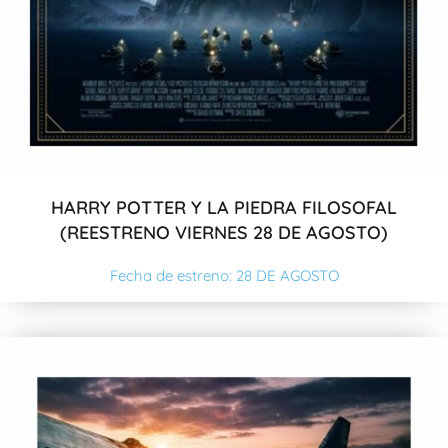
HARRY POTTER Y LA PIEDRA FILOSOFAL
(REESTRENO VIERNES 28 DE AGOSTO)
Fecha de estreno: 28 DE AGOSTO