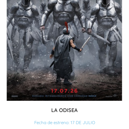
LA ODISEA
Fecha de estreno: 17 DE JULIO