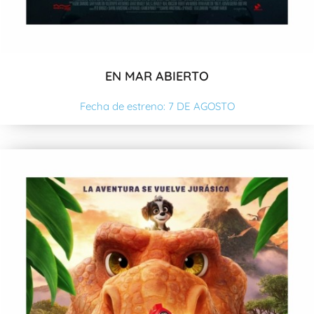
EN MAR ABIERTO
Fecha de estreno: 7 DE AGOSTO