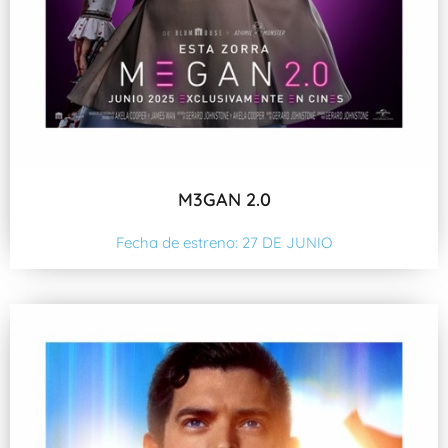
M3GAN 2.0
Fecha de estreno: 27 DE JUNIO