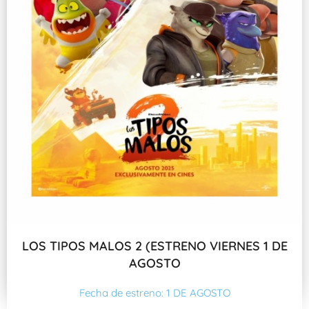
LOS TIPOS MALOS 2 (ESTRENO VIERNES 1 DE
AGOSTO
Fecha de estreno: 1 DE AGOSTO