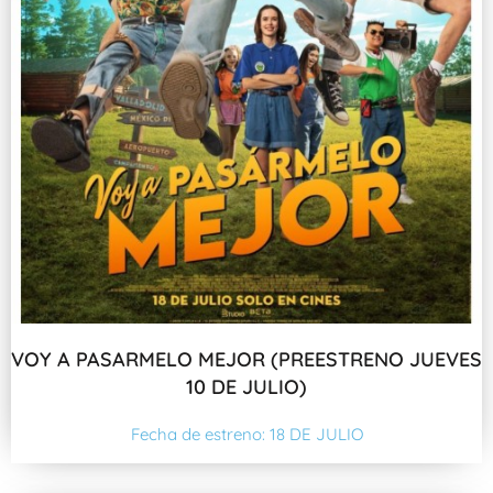
VOY A PASARMELO MEJOR (PREESTRENO JUEVES
10 DE JULIO)
Fecha de estreno: 18 DE JULIO