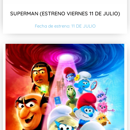
SUPERMAN (ESTRENO VIERNES 11 DE JULIO)
Fecha de estreno: 11 DE JULIO