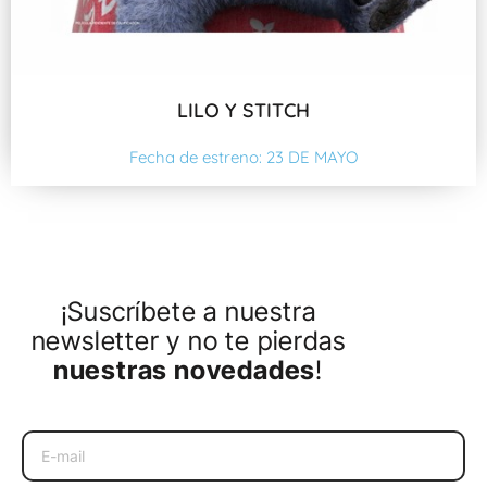
LILO Y STITCH
Fecha de estreno: 23 DE MAYO
¡Suscríbete a nuestra
newsletter y no te pierdas
nuestras novedades
!
Email