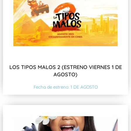
LOS TIPOS MALOS 2 (ESTRENO VIERNES 1 DE
AGOSTO)
Fecha de estreno: 1 DE AGOSTO