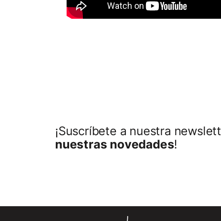
¡Suscríbete a nuestra newslett
nuestras novedades
!