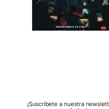
¡Suscríbete a nuestra newslett