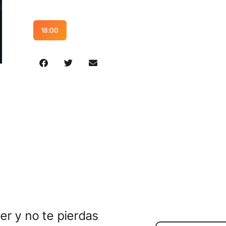
18:00
er y no te pierdas