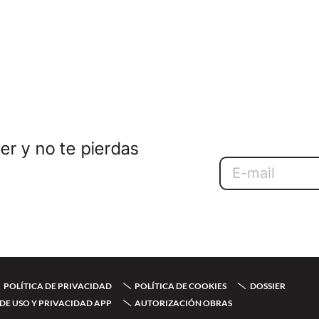
er y no te pierdas
Email
POLÍTICA DE PRIVACIDAD
POLÍTICA DE COOKIES
DOSSIER
DE USO Y PRIVACIDAD APP
AUTORIZACIÓN OBRAS