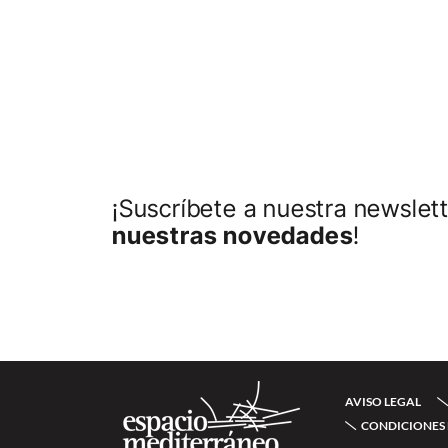
¡Suscríbete a nuestra newslett
nuestras novedades
!
AVISO LEGAL
CONDICIONES 