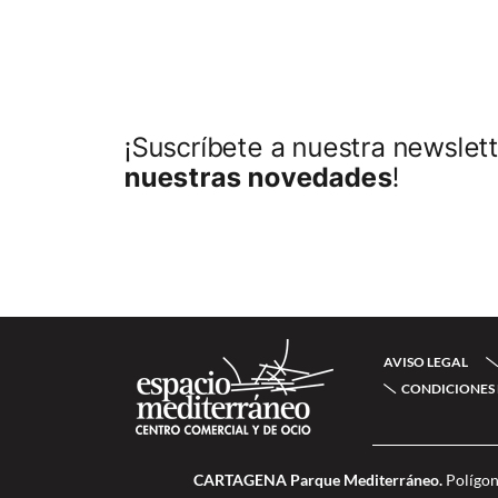
¡Suscríbete a nuestra newslett
nuestras novedades
!
AVISO LEGAL
CONDICIONES 
CARTAGENA Parque Mediterráneo.
Polígon