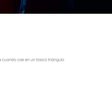
a cuando cae en un tóxico triángulo