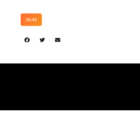
20:45