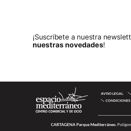
¡Suscríbete a nuestra newslett
nuestras novedades
!
AVISO LEGAL
CONDICIONES 
CARTAGENA Parque Mediterráneo.
Polígon