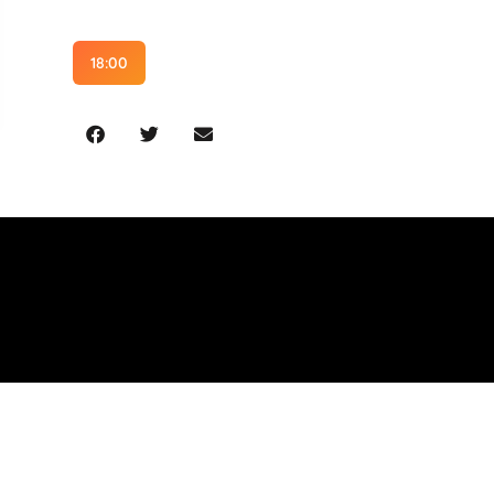
18:00