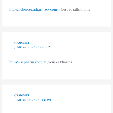
https://choicerxpharmacy.com/#
best ed pills online
CRAIGMET
JUNIO 10, 2026 A LAS 2:01 PM
https://sepharm.shop/#
Svenska Pharma
CRAIGMET
JUNIO 10, 2026 A LAS 7:49 PM