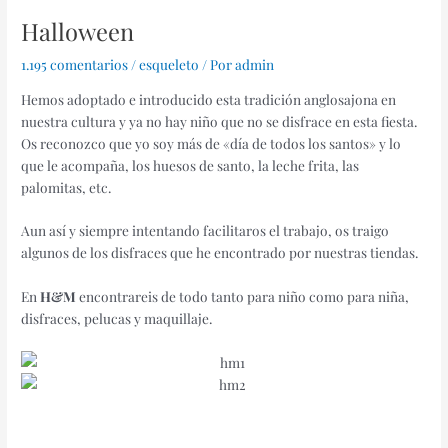
Halloween
1.195 comentarios
/
esqueleto
/ Por
admin
Hemos adoptado e introducido esta tradición anglosajona en
nuestra cultura y ya no hay niño que no se disfrace en esta fiesta.
Os reconozco que yo soy más de «día de todos los santos» y lo
que le acompaña, los huesos de santo, la leche frita, las
palomitas, etc.
Aun así y siempre intentando facilitaros el trabajo, os traigo
algunos de los disfraces que he encontrado por nuestras tiendas.
En
H&M
encontrareis de todo tanto para niño como para niña,
disfraces, pelucas y maquillaje.