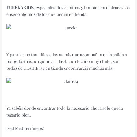
EUREKAKIDS
, especializados en niños y también en disfraces, os
enseño algunos de los que tienen en tienda.
Y para las no tan niñas o las mamis que acompañan en la salida a
por golosinas, un guiño a la fiesta, un tocado muy chulo, son
todos de CLAIRE´S y en tienda encontrareis muchos más.
Ya sabéis donde encontrar todo lo necesario ahora solo queda
pasarlo bien.
¡Sed Mediterráneos!