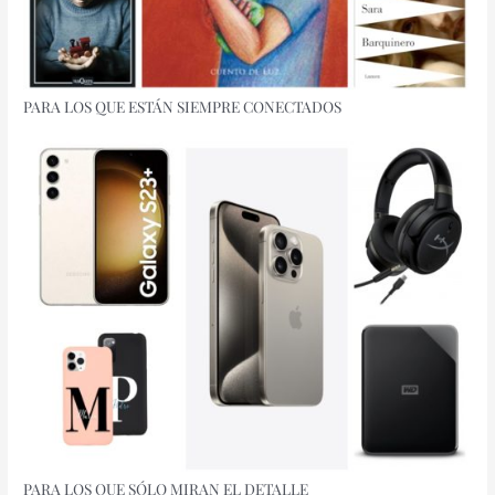
PARA LOS QUE ESTÁN SIEMPRE CONECTADOS
PARA LOS QUE SÓLO MIRAN EL DETALLE