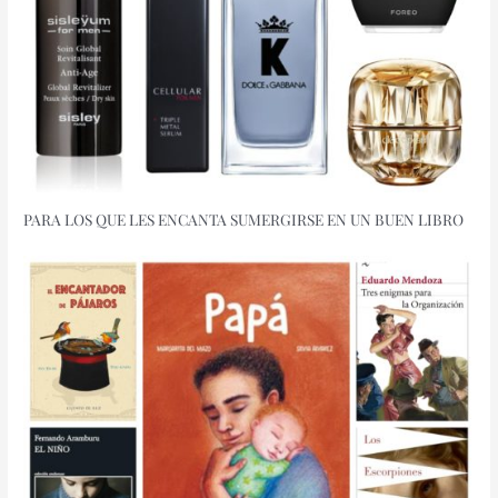
PARA LOS QUE LES ENCANTA SUMERGIRSE EN UN BUEN LIBRO