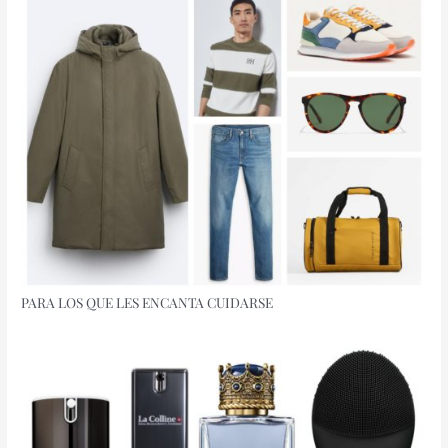
PARA LOS QUE LES ENCANTA CUIDARSE