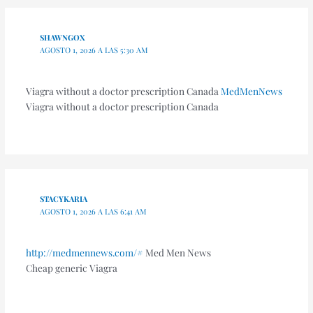
SHAWNGOX
AGOSTO 1, 2026 A LAS 5:30 AM
Viagra without a doctor prescription Canada
MedMenNews
Viagra without a doctor prescription Canada
STACYKARIA
AGOSTO 1, 2026 A LAS 6:41 AM
http://medmennews.com/#
Med Men News
Cheap generic Viagra