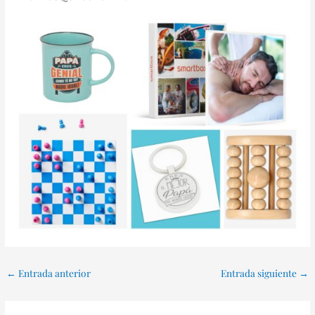
←
Entrada anterior
Entrada siguiente
→