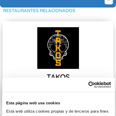
RESTAURANTES RELACIONADOS
TAKOS
Comida Americana
segunda - 2,34
Esta página web usa cookies
Esta web utiliza cookies propias y de terceros para fines