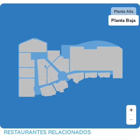
RESTAURANTES RELACIONADOS