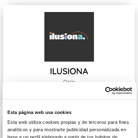
ILUSIONA
Ocio
2 - 2.30
Esta página web usa cookies
Esta web utiliza cookies propias y de terceros para fines
analíticos y para mostrarte publicidad personalizada en
base a un perfil elaborado a partir de tus hábitos de