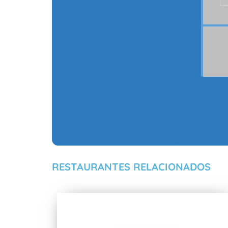
RESTAURANTES RELACIONADOS