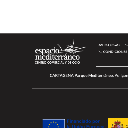
AVISO LEGAL
CONDICIONES 
CARTAGENA Parque Mediterráneo.
Polígon