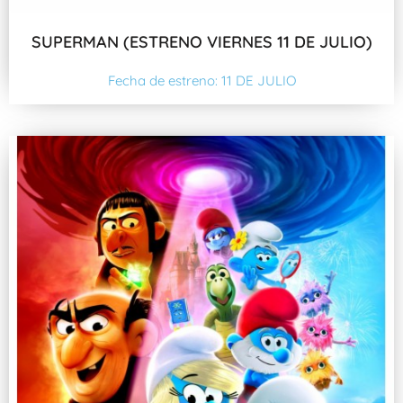
SUPERMAN (ESTRENO VIERNES 11 DE JULIO)
Fecha de estreno: 11 DE JULIO