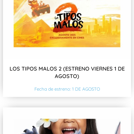
LOS TIPOS MALOS 2 (ESTRENO VIERNES 1 DE
AGOSTO)
Fecha de estreno: 1 DE AGOSTO