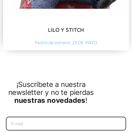
LILO Y STITCH
Fecha de estreno: 23 DE MAYO
¡Suscríbete a nuestra
newsletter y no te pierdas
nuestras novedades
!
Email