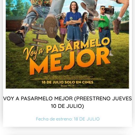
VOY A PASARMELO MEJOR (PREESTRENO JUEVES
10 DE JULIO)
Fecha de estreno: 18 DE JULIO