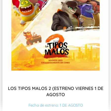
LOS TIPOS MALOS 2 (ESTRENO VIERNES 1 DE
AGOSTO
Fecha de estreno: 1 DE AGOSTO