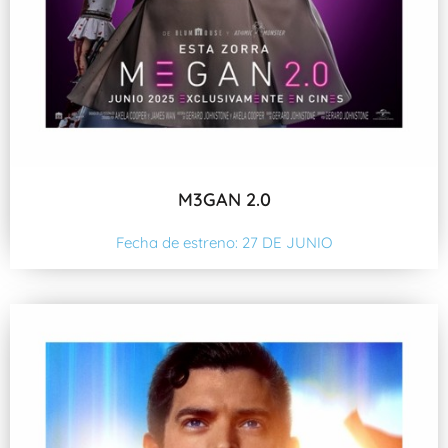
M3GAN 2.0
Fecha de estreno: 27 DE JUNIO