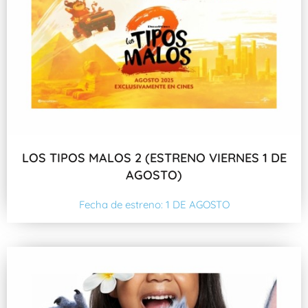
LOS TIPOS MALOS 2 (ESTRENO VIERNES 1 DE
AGOSTO)
Fecha de estreno: 1 DE AGOSTO