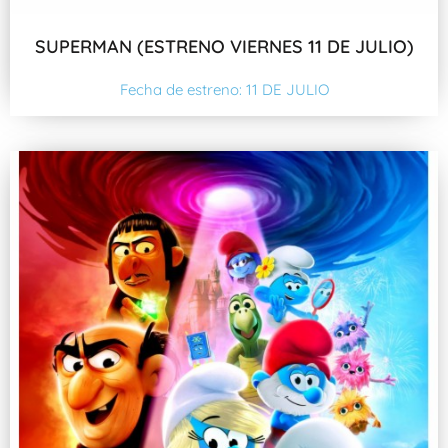
SUPERMAN (ESTRENO VIERNES 11 DE JULIO)
Fecha de estreno: 11 DE JULIO