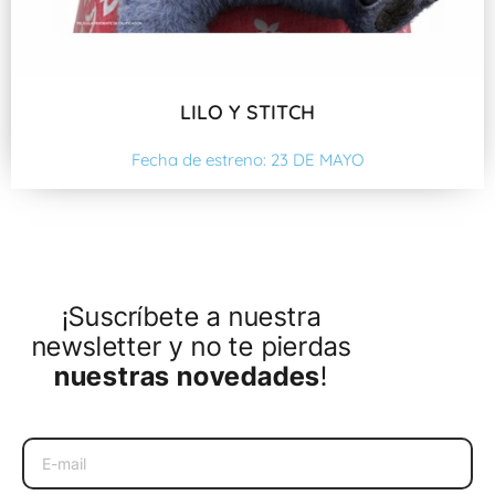
LILO Y STITCH
Fecha de estreno: 23 DE MAYO
¡Suscríbete a nuestra
newsletter y no te pierdas
nuestras novedades
!
Email