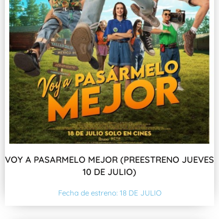
VOY A PASARMELO MEJOR (PREESTRENO JUEVES
10 DE JULIO)
Fecha de estreno: 18 DE JULIO