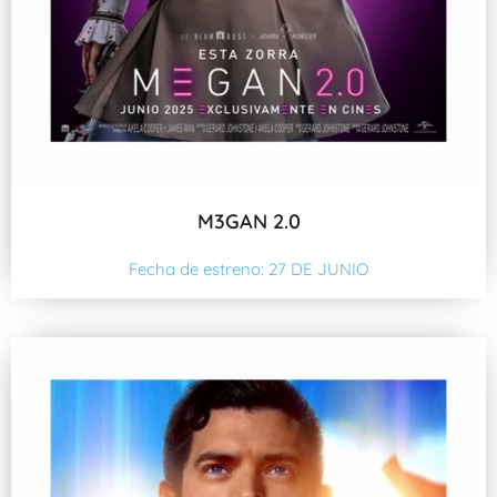
M3GAN 2.0
Fecha de estreno: 27 DE JUNIO