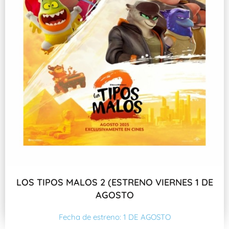
LOS TIPOS MALOS 2 (ESTRENO VIERNES 1 DE
AGOSTO
Fecha de estreno: 1 DE AGOSTO