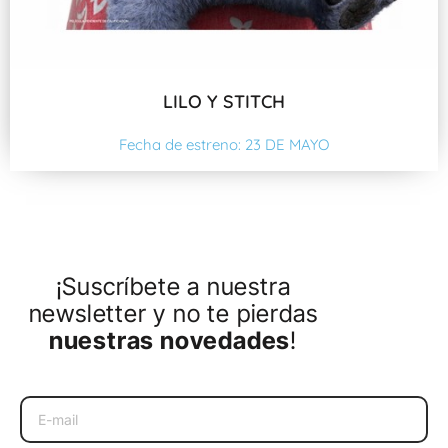
LILO Y STITCH
Fecha de estreno: 23 DE MAYO
¡Suscríbete a nuestra
newsletter y no te pierdas
nuestras novedades
!
Email