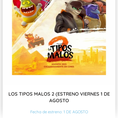
LOS TIPOS MALOS 2 (ESTRENO VIERNES 1 DE
AGOSTO
Fecha de estreno: 1 DE AGOSTO