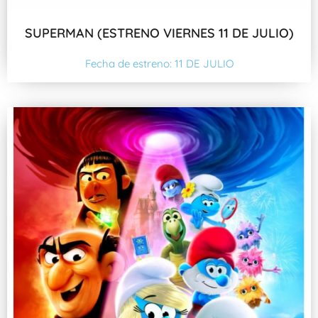
SUPERMAN (ESTRENO VIERNES 11 DE JULIO)
Fecha de estreno: 11 DE JULIO