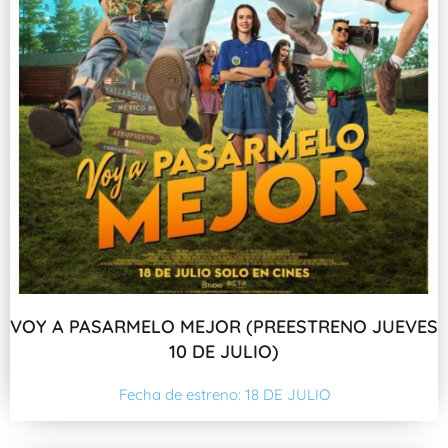
VOY A PASARMELO MEJOR (PREESTRENO JUEVES
10 DE JULIO)
Fecha de estreno: 18 DE JULIO