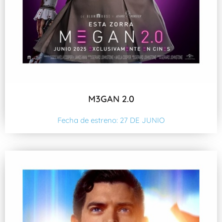
M3GAN 2.0
Fecha de estreno: 27 DE JUNIO