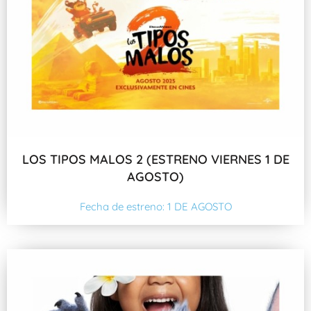
LOS TIPOS MALOS 2 (ESTRENO VIERNES 1 DE
AGOSTO)
Fecha de estreno: 1 DE AGOSTO