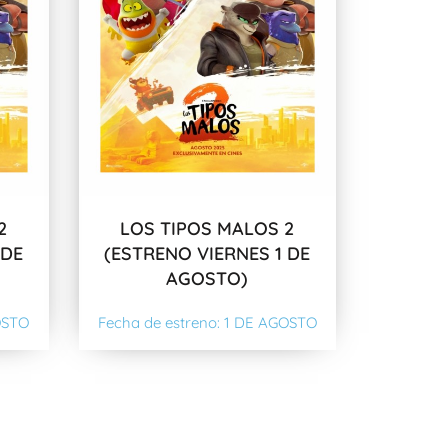
2
LOS TIPOS MALOS 2
 DE
(ESTRENO VIERNES 1 DE
AGOSTO)
OSTO
Fecha de estreno: 1 DE AGOSTO