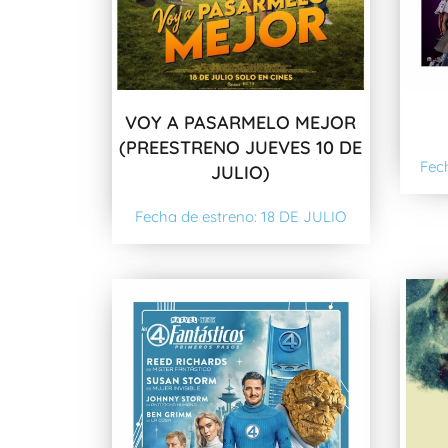
VOY A PASARMELO MEJOR
(PREESTRENO JUEVES 10 DE
Fec
JULIO)
Fecha de estreno: 18 DE JULIO