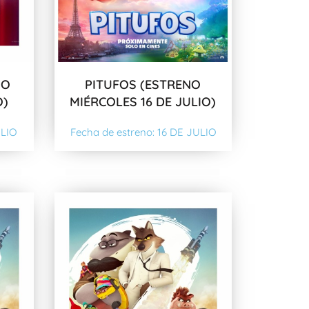
NO
PITUFOS (ESTRENO
O)
MIÉRCOLES 16 DE JULIO)
ULIO
Fecha de estreno: 16 DE JULIO