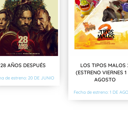
28 AÑOS DESPUÉS
LOS TIPOS MALOS 
(ESTRENO VIERNES 1
ha de estreno: 20 DE JUNIO
AGOSTO
Fecha de estreno: 1 DE AG