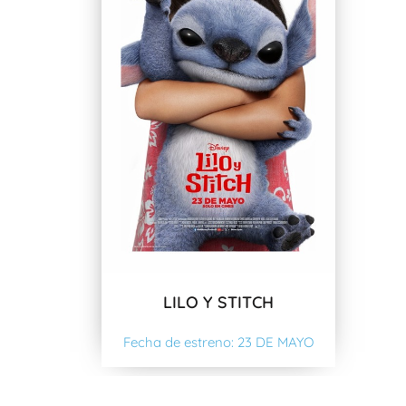
LILO Y STITCH
Fecha de estreno: 23 DE MAYO