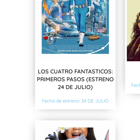
LOS CUATRO FANTASTICOS:
PRIMEROS PASOS (ESTRENO
Fec
24 DE JULIO)
Fecha de estreno: 24 DE JULIO