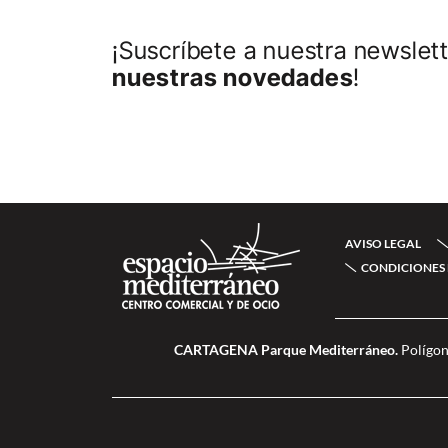
¡Suscríbete a nuestra newslett
nuestras novedades
!
AVISO LEGAL
CONDICIONES 
CARTAGENA Parque Mediterráneo.
Polígon