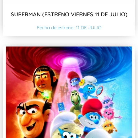
SUPERMAN (ESTRENO VIERNES 11 DE JULIO)
Fecha de estreno: 11 DE JULIO