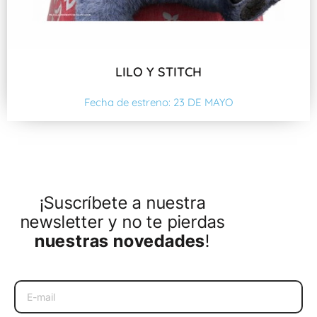
LILO Y STITCH
Fecha de estreno: 23 DE MAYO
¡Suscríbete a nuestra
newsletter y no te pierdas
nuestras novedades
!
Email