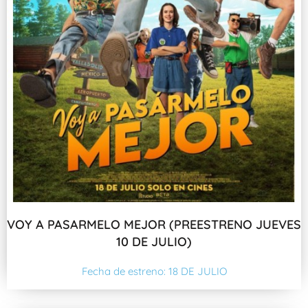
VOY A PASARMELO MEJOR (PREESTRENO JUEVES
10 DE JULIO)
Fecha de estreno: 18 DE JULIO