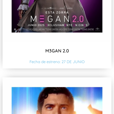
M3GAN 2.0
Fecha de estreno: 27 DE JUNIO