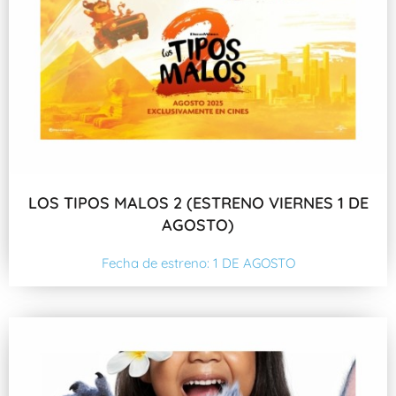
LOS TIPOS MALOS 2 (ESTRENO VIERNES 1 DE
AGOSTO)
Fecha de estreno: 1 DE AGOSTO