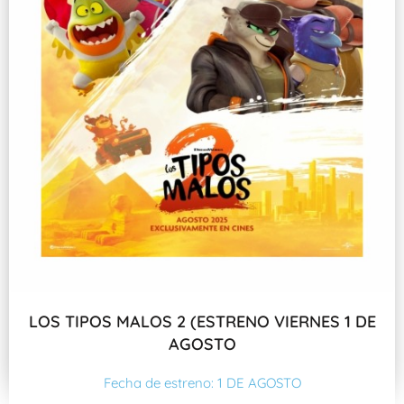
LOS TIPOS MALOS 2 (ESTRENO VIERNES 1 DE
AGOSTO
Fecha de estreno: 1 DE AGOSTO