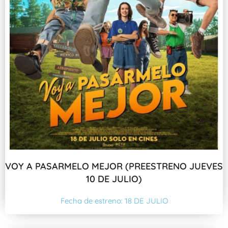
VOY A PASARMELO MEJOR (PREESTRENO JUEVES
10 DE JULIO)
Fecha de estreno: 18 DE JULIO