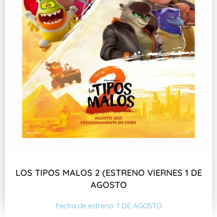
LOS TIPOS MALOS 2 (ESTRENO VIERNES 1 DE
AGOSTO
Fecha de estreno: 1 DE AGOSTO