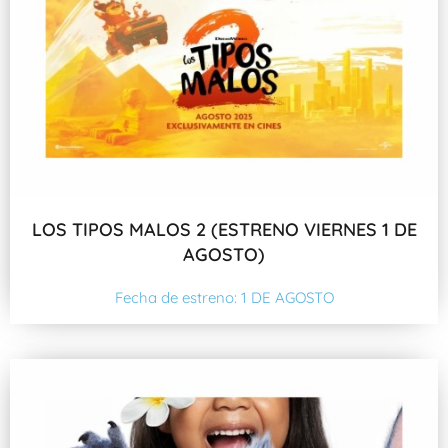
LOS TIPOS MALOS 2 (ESTRENO VIERNES 1 DE
AGOSTO)
Fecha de estreno: 1 DE AGOSTO