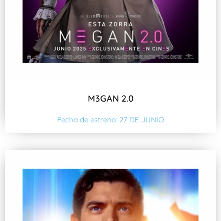
M3GAN 2.0
Fecha de estreno: 27 DE JUNIO