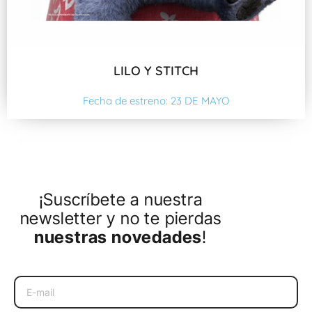
LILO Y STITCH
Fecha de estreno: 23 DE MAYO
¡Suscríbete a nuestra
newsletter y no te pierdas
nuestras novedades
!
Email