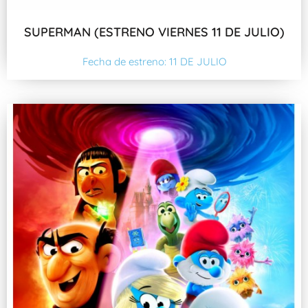
SUPERMAN (ESTRENO VIERNES 11 DE JULIO)
Fecha de estreno: 11 DE JULIO