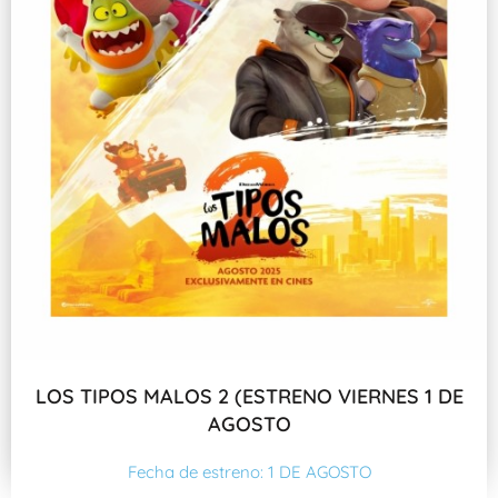
LOS TIPOS MALOS 2 (ESTRENO VIERNES 1 DE
AGOSTO
Fecha de estreno: 1 DE AGOSTO