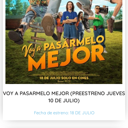
VOY A PASARMELO MEJOR (PREESTRENO JUEVES
10 DE JULIO)
Fecha de estreno: 18 DE JULIO