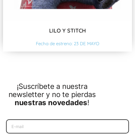
LILO Y STITCH
Fecha de estreno: 23 DE MAYO
¡Suscríbete a nuestra
newsletter y no te pierdas
nuestras novedades
!
Email