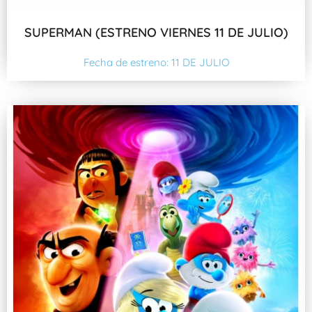
SUPERMAN (ESTRENO VIERNES 11 DE JULIO)
Fecha de estreno: 11 DE JULIO