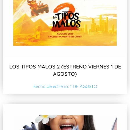
LOS TIPOS MALOS 2 (ESTRENO VIERNES 1 DE
AGOSTO)
Fecha de estreno: 1 DE AGOSTO