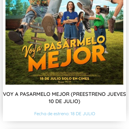
VOY A PASARMELO MEJOR (PREESTRENO JUEVES
10 DE JULIO)
Fecha de estreno: 18 DE JULIO