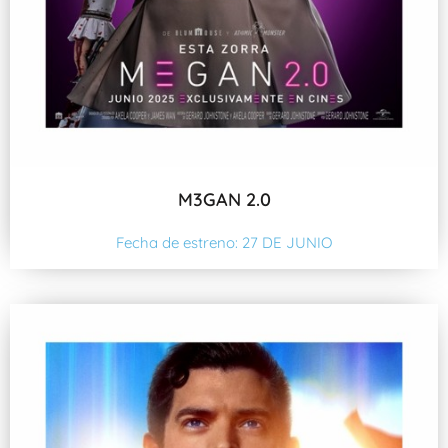
M3GAN 2.0
Fecha de estreno: 27 DE JUNIO