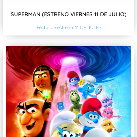
SUPERMAN (ESTRENO VIERNES 11 DE JULIO)
Fecha de estreno: 11 DE JULIO