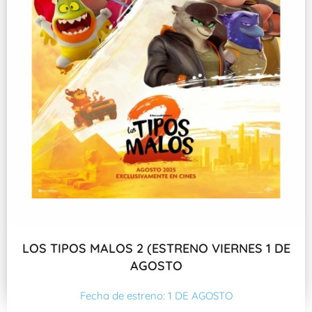
LOS TIPOS MALOS 2 (ESTRENO VIERNES 1 DE
AGOSTO
Fecha de estreno: 1 DE AGOSTO