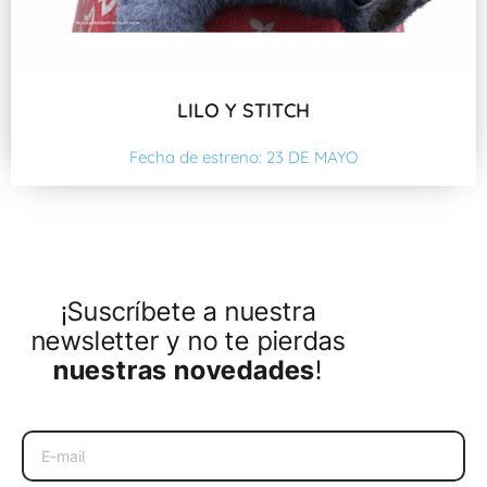
LILO Y STITCH
Fecha de estreno: 23 DE MAYO
¡Suscríbete a nuestra
newsletter y no te pierdas
nuestras novedades
!
Email