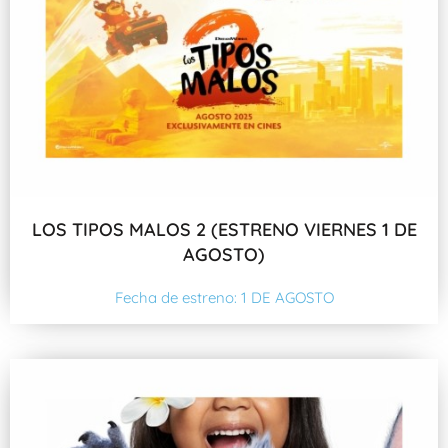
LOS TIPOS MALOS 2 (ESTRENO VIERNES 1 DE
AGOSTO)
Fecha de estreno: 1 DE AGOSTO