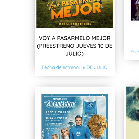
VOY A PASARMELO MEJOR
(PREESTRENO JUEVES 10 DE
Fec
JULIO)
Fecha de estreno: 18 DE JULIO