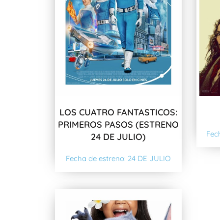
LOS CUATRO FANTASTICOS:
PRIMEROS PASOS (ESTRENO
Fec
24 DE JULIO)
Fecha de estreno: 24 DE JULIO