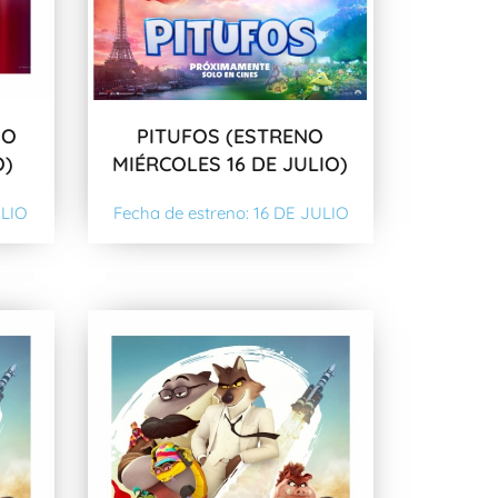
NO
PITUFOS (ESTRENO
O)
MIÉRCOLES 16 DE JULIO)
ULIO
Fecha de estreno: 16 DE JULIO