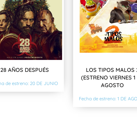
28 AÑOS DESPUÉS
LOS TIPOS MALOS 
(ESTRENO VIERNES 1
ha de estreno: 20 DE JUNIO
AGOSTO
Fecha de estreno: 1 DE AG