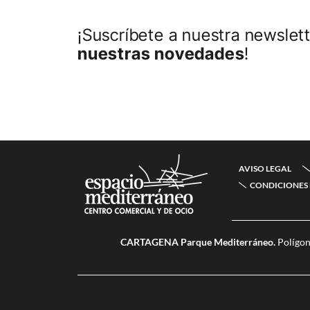
¡Suscríbete a nuestra newslett
nuestras novedades
!
AVISO LEGAL
CONDICIONES 
CARTAGENA Parque Mediterráneo.
Polígon