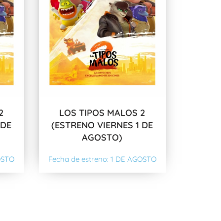
2
LOS TIPOS MALOS 2
 DE
(ESTRENO VIERNES 1 DE
AGOSTO)
OSTO
Fecha de estreno: 1 DE AGOSTO