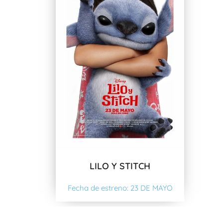
LILO Y STITCH
Fecha de estreno: 23 DE MAYO