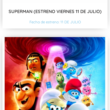
SUPERMAN (ESTRENO VIERNES 11 DE JULIO)
Fecha de estreno: 11 DE JULIO