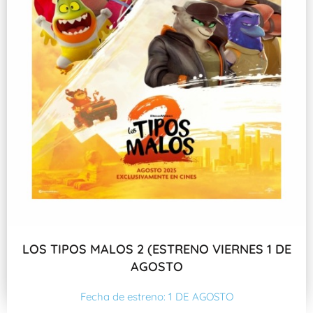
LOS TIPOS MALOS 2 (ESTRENO VIERNES 1 DE
AGOSTO
Fecha de estreno: 1 DE AGOSTO