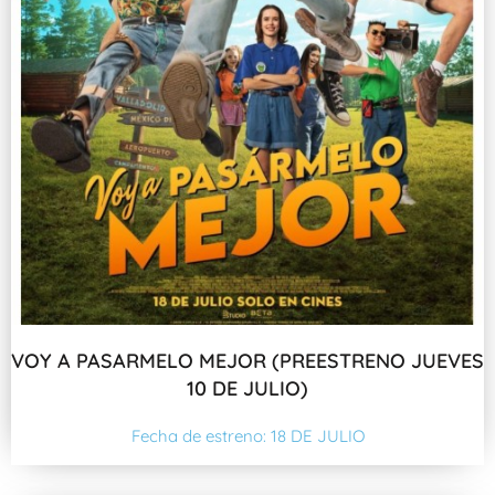
VOY A PASARMELO MEJOR (PREESTRENO JUEVES
10 DE JULIO)
Fecha de estreno: 18 DE JULIO