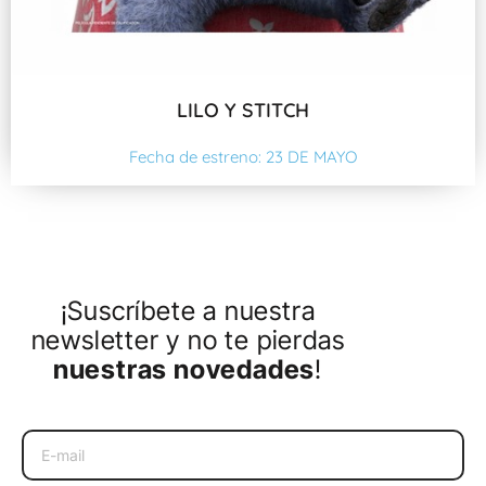
LILO Y STITCH
Fecha de estreno: 23 DE MAYO
¡Suscríbete a nuestra
newsletter y no te pierdas
nuestras novedades
!
Email