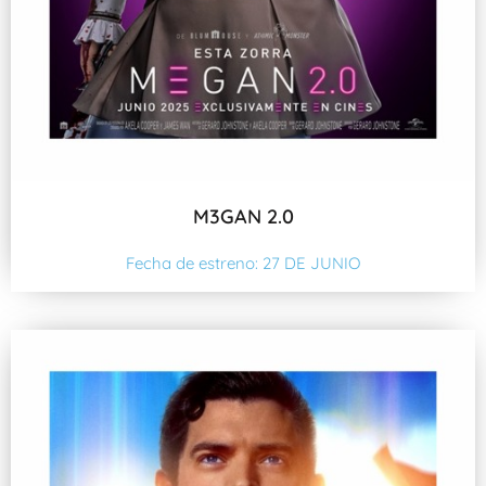
M3GAN 2.0
Fecha de estreno: 27 DE JUNIO