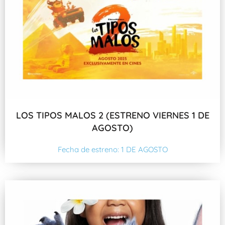
LOS TIPOS MALOS 2 (ESTRENO VIERNES 1 DE
AGOSTO)
Fecha de estreno: 1 DE AGOSTO