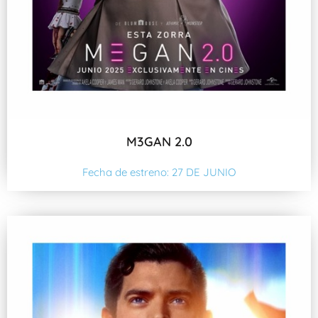
M3GAN 2.0
Fecha de estreno: 27 DE JUNIO