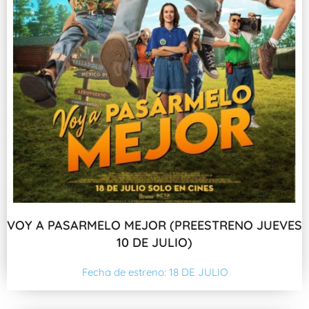
VOY A PASARMELO MEJOR (PREESTRENO JUEVES
10 DE JULIO)
Fecha de estreno: 18 DE JULIO