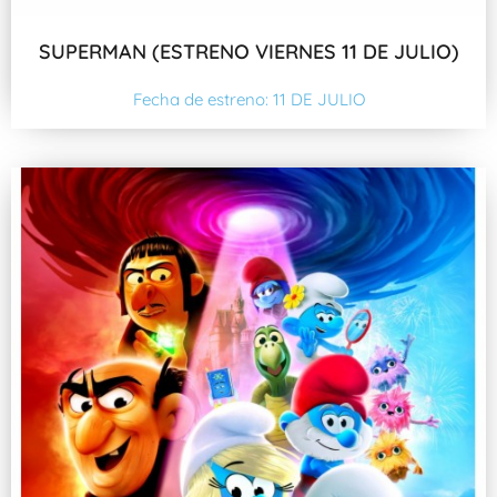
SUPERMAN (ESTRENO VIERNES 11 DE JULIO)
Fecha de estreno: 11 DE JULIO