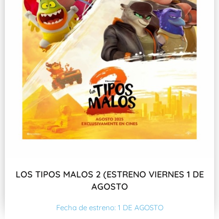
LOS TIPOS MALOS 2 (ESTRENO VIERNES 1 DE
AGOSTO
Fecha de estreno: 1 DE AGOSTO