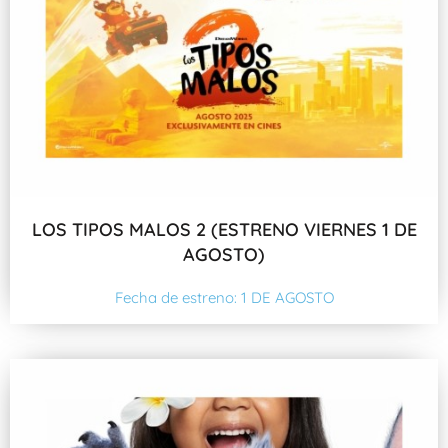
LOS TIPOS MALOS 2 (ESTRENO VIERNES 1 DE
AGOSTO)
Fecha de estreno: 1 DE AGOSTO