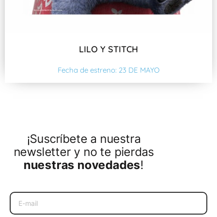
LILO Y STITCH
Fecha de estreno: 23 DE MAYO
¡Suscríbete a nuestra
newsletter y no te pierdas
nuestras novedades
!
Email