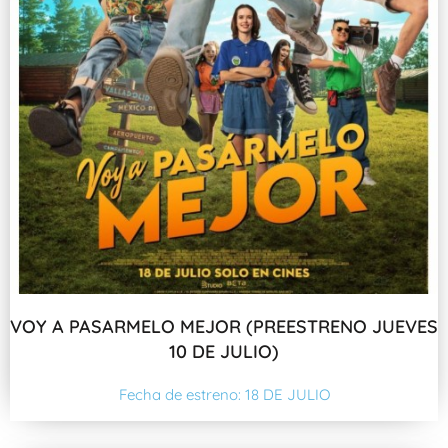
VOY A PASARMELO MEJOR (PREESTRENO JUEVES
10 DE JULIO)
Fecha de estreno: 18 DE JULIO