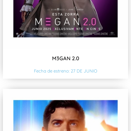
M3GAN 2.0
Fecha de estreno: 27 DE JUNIO