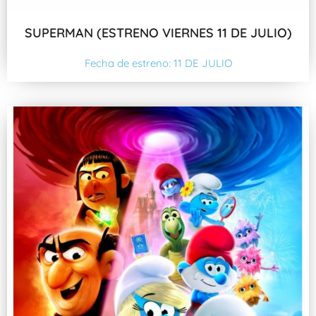
SUPERMAN (ESTRENO VIERNES 11 DE JULIO)
Fecha de estreno: 11 DE JULIO