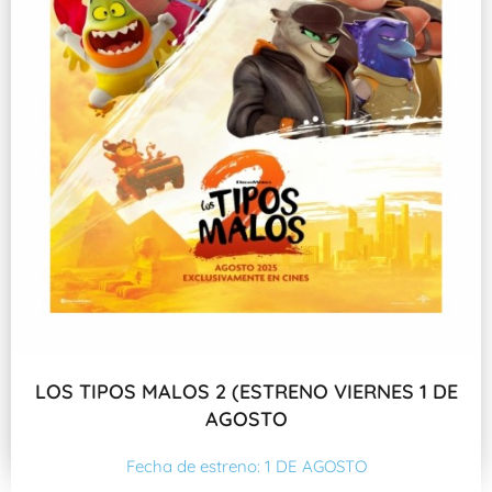
LOS TIPOS MALOS 2 (ESTRENO VIERNES 1 DE
AGOSTO
Fecha de estreno: 1 DE AGOSTO