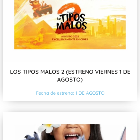
LOS TIPOS MALOS 2 (ESTRENO VIERNES 1 DE
AGOSTO)
Fecha de estreno: 1 DE AGOSTO