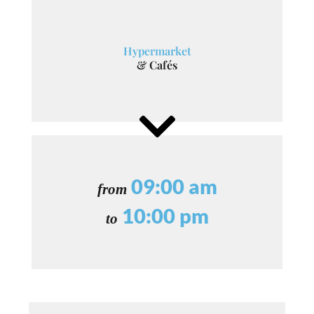
Hypermarket
& Cafés
09:00 am
from
10:00 pm
to