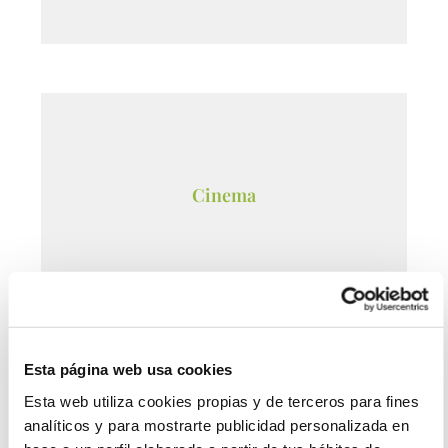
Cinema
Esta página web usa cookies
16:00
Esta web utiliza cookies propias y de terceros para fines
from
analíticos y para mostrarte publicidad personalizada en