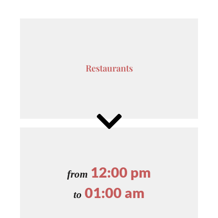
Restaurants
12:00 pm
from
01:00 am
to