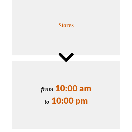
Stores
10:00 am
from
10:00 pm
to