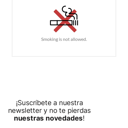
Smoking is not allowed.
¡Suscríbete a nuestra
newsletter y no te pierdas
nuestras novedades
!