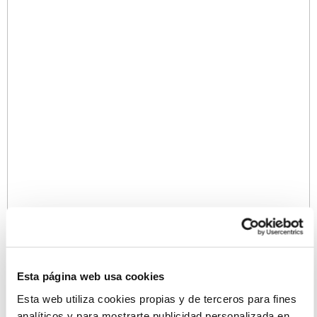
Esta página web usa cookies
Esta web utiliza cookies propias y de terceros para fines
analíticos y para mostrarte publicidad personalizada en