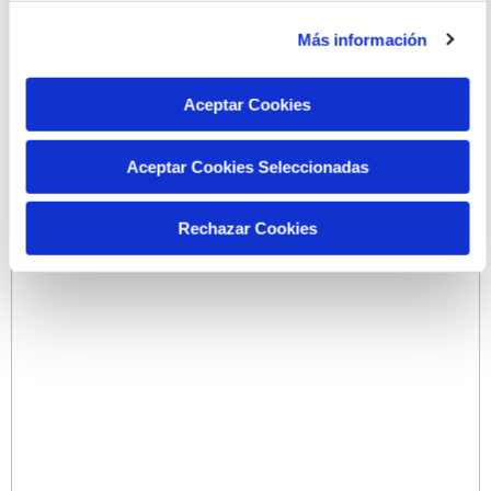
Más información
Aceptar Cookies
Aceptar Cookies Seleccionadas
Rechazar Cookies