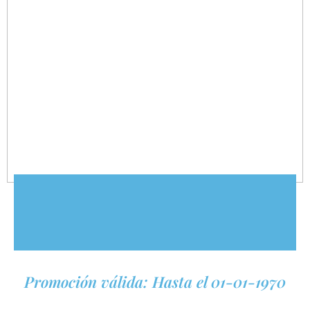
Promoción válida: Hasta el 01-01-1970