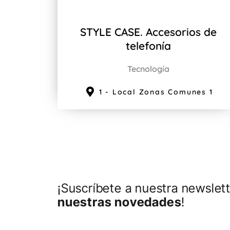
STYLE CASE. Accesorios de
telefonía
Tecnología
1 - Local Zonas Comunes 1
¡Suscríbete a nuestra newslett
nuestras novedades
!