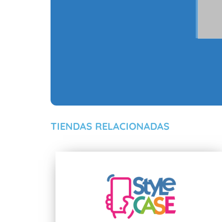
TIENDAS RELACIONADAS