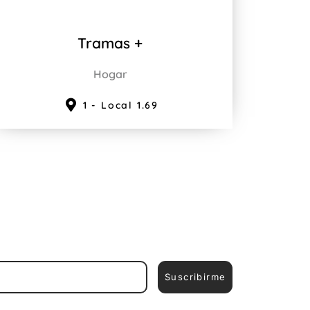
Tramas +
Hogar
1 - Local 1.69
Suscribirme