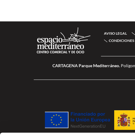
AVISO LEGAL
CONDICIONES 
CARTAGENA Parque Mediterráneo.
Polígon